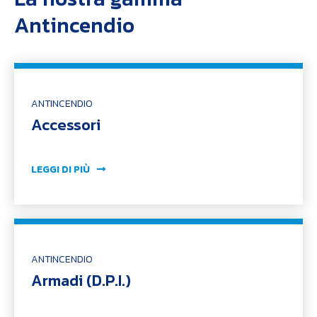
Antincendio
ANTINCENDIO
Accessori
LEGGI DI PIÙ
ANTINCENDIO
Armadi (D.P.I.)