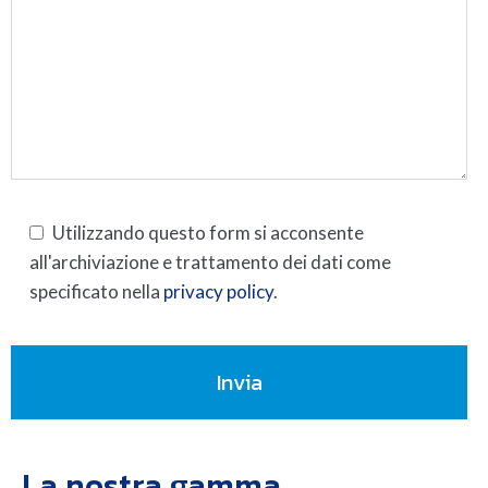
Utilizzando questo form si acconsente
all'archiviazione e trattamento dei dati come
specificato nella
privacy policy
.
La nostra gamma