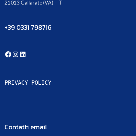
21013 Gallarate (VA) - IT
+39 0331 798716
PRIVACY POLICY
Contatti email