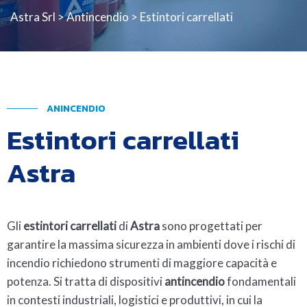
Astra Srl
>
Antincendio
> Estintori carrellati
ANINCENDIO
Estintori carrellati
Astra
Gli
estintori carrellati
di
Astra
sono progettati per
garantire la massima sicurezza in ambienti dove i rischi di
incendio richiedono strumenti di maggiore capacità e
potenza. Si tratta di dispositivi
antincendio
fondamentali
in contesti industriali, logistici e produttivi, in cui la