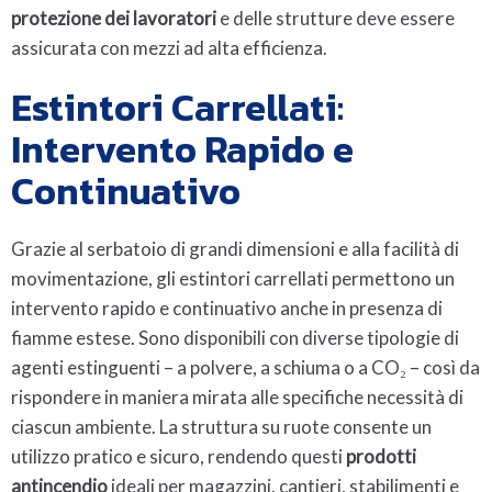
protezione dei lavoratori
e delle strutture deve essere
assicurata con mezzi ad alta efficienza.
Estintori Carrellati:
Intervento Rapido e
Continuativo
Grazie al serbatoio di grandi dimensioni e alla facilità di
movimentazione, gli estintori carrellati permettono un
intervento rapido e continuativo anche in presenza di
fiamme estese. Sono disponibili con diverse tipologie di
agenti estinguenti – a polvere, a schiuma o a CO₂ – così da
rispondere in maniera mirata alle specifiche necessità di
ciascun ambiente. La struttura su ruote consente un
utilizzo pratico e sicuro, rendendo questi
prodotti
antincendio
ideali per magazzini, cantieri, stabilimenti e