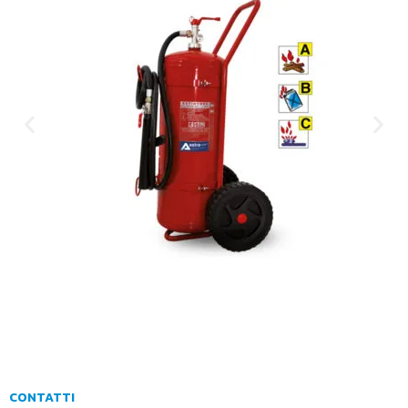
CONTATTI