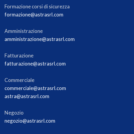
Formazione corsi di sicurezza
formazione@astrasrl.com
Amministrazione
amministrazione@astrasrl.com
Fatturazione
fatturazione@astrasrl.com
Commerciale
commerciale@astrasrl.com
astra@astrasrl.com
Negozio
negozio@astrasrl.com