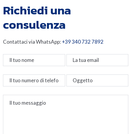
Richiedi una
consulenza
Contattaci via WhatsApp:
+39 340 732 7892