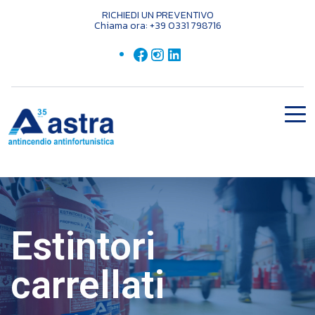
RICHIEDI UN PREVENTIVO
Chiama ora: +39 0331 798716
Estintori
carrellati