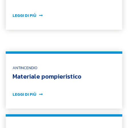
LEGGI DI PIÙ
ANTINCENDIO
Materiale pompieristico
LEGGI DI PIÙ