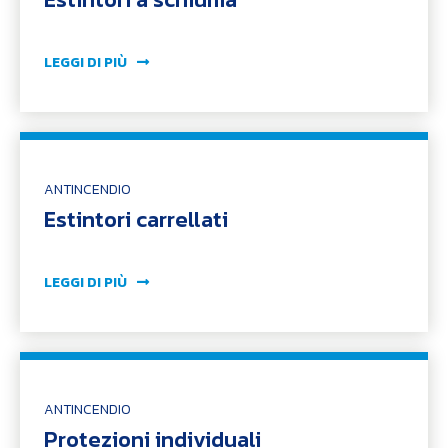
LEGGI DI PIÙ
ANTINCENDIO
Estintori carrellati
LEGGI DI PIÙ
ANTINCENDIO
Protezioni individuali