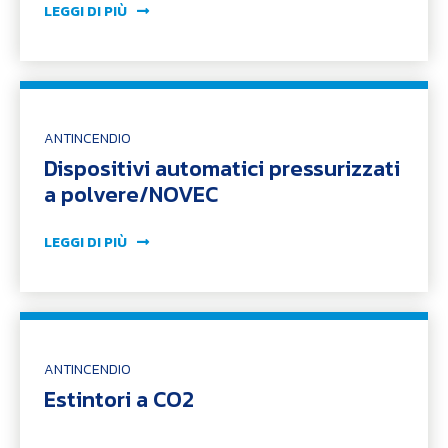
LEGGI DI PIÙ
ANTINCENDIO
Dispositivi automatici pressurizzati
a polvere/NOVEC
LEGGI DI PIÙ
ANTINCENDIO
Estintori a CO2