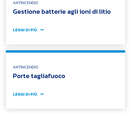
ANTINCENDIO
Gestione batterie agli ioni di litio
LEGGI DI PIÙ
ANTINCENDIO
Porte tagliafuoco
LEGGI DI PIÙ