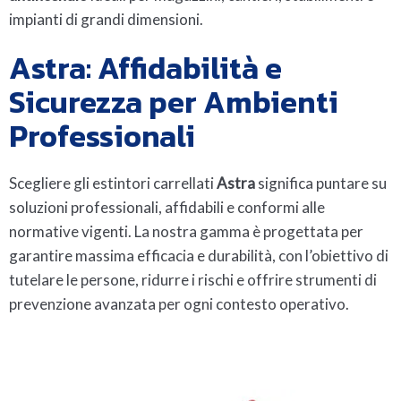
impianti di grandi dimensioni.
Astra: Affidabilità e
Sicurezza per Ambienti
Professionali
Scegliere gli estintori carrellati
Astra
significa puntare su
soluzioni professionali, affidabili e conformi alle
normative vigenti. La nostra gamma è progettata per
garantire massima efficacia e durabilità, con l’obiettivo di
tutelare le persone, ridurre i rischi e offrire strumenti di
prevenzione avanzata per ogni contesto operativo.