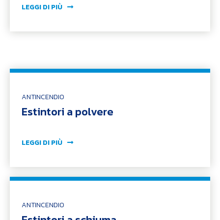
LEGGI DI PIÙ
ANTINCENDIO
Estintori a polvere
LEGGI DI PIÙ
ANTINCENDIO
Estintori a schiuma