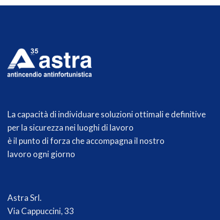
La capacità di individuare soluzioni ottimali e definitive
per la sicurezza nei luoghi di lavoro
è il punto di forza che accompagna il nostro
lavoro ogni giorno
Astra Srl.
Via Cappuccini, 33